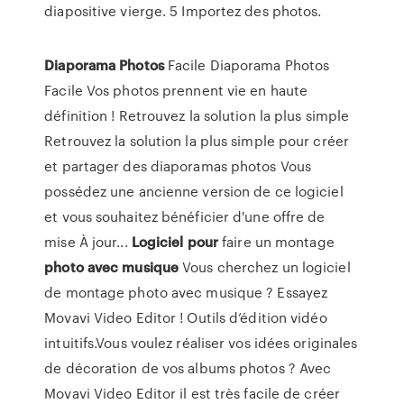
diapositive vierge. 5 Importez des photos.
Diaporama
Photos
Facile Diaporama Photos
Facile Vos photos prennent vie en haute
définition ! Retrouvez la solution la plus simple
Retrouvez la solution la plus simple pour créer
et partager des diaporamas photos Vous
possédez une ancienne version de ce logiciel
et vous souhaitez bénéficier d'une offre de
mise À jour...
Logiciel
pour
faire un montage
photo
avec
musique
Vous cherchez un logiciel
de montage photo avec musique ? Essayez
Movavi Video Editor ! Outils d’édition vidéo
intuitifs.Vous voulez réaliser vos idées originales
de décoration de vos albums photos ? Avec
Movavi Video Editor il est très facile de créer