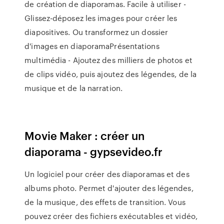
de création de diaporamas. Facile à utiliser -
Glissez-déposez les images pour créer les
diapositives. Ou transformez un dossier
d'images en diaporamaPrésentations
multimédia - Ajoutez des milliers de photos et
de clips vidéo, puis ajoutez des légendes, de la
musique et de la narration.
Movie Maker : créer un
diaporama - gypsevideo.fr
Un logiciel pour créer des diaporamas et des
albums photo. Permet d'ajouter des légendes,
de la musique, des effets de transition. Vous
pouvez créer des fichiers exécutables et vidéo,