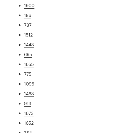
1900
186
787
1512
1443
695
1655
775
1096
1463
913
1673
1652
754