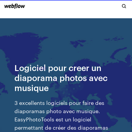
Logiciel pour creer un
diaporama photos avec
musique
3 excellents logiciels pour faire des
diaporamas photo avec musique.
EasyPhotoTools est un logiciel
permettant de créer des diaporamas