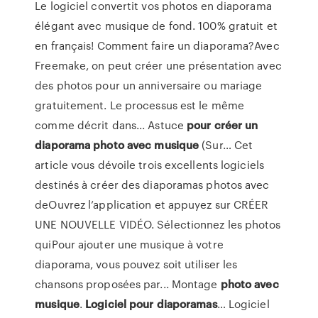
Le logiciel convertit vos photos en diaporama
élégant avec musique de fond. 100% gratuit et
en français! Comment faire un diaporama?Avec
Freemake, on peut créer une présentation avec
des photos pour un anniversaire ou mariage
gratuitement. Le processus est le même
comme décrit dans... Astuce
pour
créer
un
diaporama
photo
avec
musique
(Sur… Cet
article vous dévoile trois excellents logiciels
destinés à créer des diaporamas photos avec
deOuvrez l’application et appuyez sur CRÉER
UNE NOUVELLE VIDÉO. Sélectionnez les photos
quiPour ajouter une musique à votre
diaporama, vous pouvez soit utiliser les
chansons proposées par... Montage
photo
avec
musique
.
Logiciel
pour
diaporamas
… Logiciel