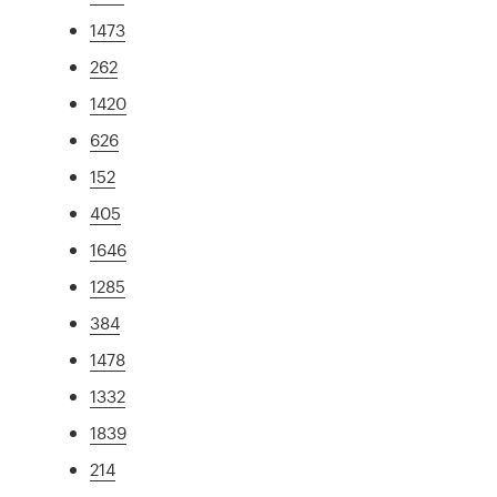
1473
262
1420
626
152
405
1646
1285
384
1478
1332
1839
214