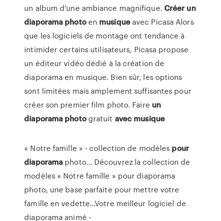
un album d’une ambiance magnifique.
Créer
un
diaporama
photo
en
musique
avec Picasa Alors
que les logiciels de montage ont tendance à
intimider certains utilisateurs, Picasa propose
un éditeur vidéo dédié à la création de
diaporama en musique. Bien sûr, les options
sont limitées mais amplement suffisantes pour
créer son premier film photo. Faire
un
diaporama
photo
gratuit
avec
musique
« Notre famille » - collection de modèles
pour
diaporama
photo…
Découvrez la collection de
modèles « Notre famille » pour diaporama
photo, une base parfaite pour mettre votre
famille en vedette…Votre meilleur logiciel de
diaporama animé -