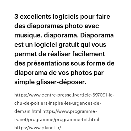
3 excellents logiciels pour faire
des diaporamas photo avec
musique. diaporama. Diaporama
est un logiciel gratuit qui vous
permet de réaliser facilement
des présentations sous forme de
diaporama de vos photos par
simple glisser-déposer.
https://www.centre-presse.fr/article-697091-le-
chu-de-poitiers-inspire-les-urgences-de-
demain.html https://www.programme-
tv.net/programme/programme-tnt.html
https://www.planet.fr/