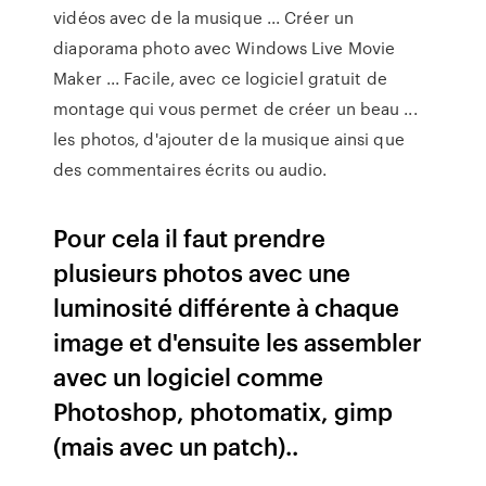
vidéos avec de la musique ... Créer un
diaporama photo avec Windows Live Movie
Maker ... Facile, avec ce logiciel gratuit de
montage qui vous permet de créer un beau ...
les photos, d'ajouter de la musique ainsi que
des commentaires écrits ou audio.
Pour cela il faut prendre
plusieurs photos avec une
luminosité différente à chaque
image et d'ensuite les assembler
avec un logiciel comme
Photoshop, photomatix, gimp
(mais avec un patch)..