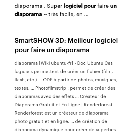
diaporama . Super
logiciel
pour
faire
un
diaporama
-- très facile, en ...
SmartSHOW 3D: Meilleur logiciel
pour faire un diaporama
diaporama [Wiki ubuntu-fr] - Doc Ubuntu Ces
logiciels permettent de créer un fichier (film,
flash, etc.) ... ODP à partir de photos, musiques,
textes. ... Photofilmstrip : permet de créer des
diaporamas avec des effets ... Créateur de
Diaporama Gratuit et En Ligne | Renderforest
Renderforest est un créateur de diaporama
photo gratuit et en ligne. ... de création de
diaporama dynamique pour créer de superbes