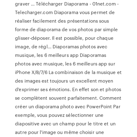
graver ... Télécharger Diaporama - 01net.com -
Telecharger.com Diaporama vous permet de
réaliser facilement des présentations sous
forme de diaporama de vos photos par simple
glisser-déposer. Il est possible, pour chaque
image, de régl... Diaporamas photos avec
musique, les 6 meilleurs app Diaporamas
photos avec musique, les 6 meilleurs app sur
iPhone X/8/7/6 La combinaison de la musique et
des images est toujours un excellent moyen
d'exprimer ses émotions. En effet son et photos
se complètent souvent parfaitement. Comment
créer un diaporama photo avec PowerPoint Par
exemple, vous pouvez sélectionner une
diapositive avec un champ pour le titre et un
autre pour l'image ou même choisir une