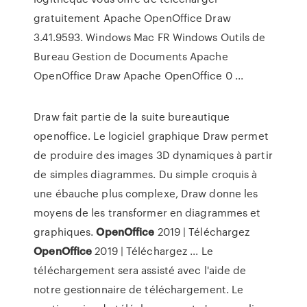
gratuitement Apache OpenOffice Draw
3.41.9593. Windows Mac FR Windows Outils de
Bureau Gestion de Documents Apache
OpenOffice Draw Apache OpenOffice 0 ...
Draw fait partie de la suite bureautique
openoffice. Le logiciel graphique Draw permet
de produire des images 3D dynamiques à partir
de simples diagrammes. Du simple croquis à
une ébauche plus complexe, Draw donne les
moyens de les transformer en diagrammes et
graphiques.
OpenOffice
2019 | Téléchargez
OpenOffice
2019 | Téléchargez ... Le
téléchargement sera assisté avec l'aide de
notre gestionnaire de téléchargement. Le