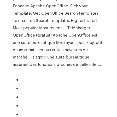
Enhance Apache OpenOffice. Pick your
Template. Get OpenOffice Search templates
Text search Search templates Highest rated
Most popular Most recent ... Télécharger
OpenOffice (gratuit) Apache OpenOffice est
une suite bureautique libre ayant pour objectif
de se substituer aux suites payantes du
marché. Il s'agit d'une suite bureautique
assurant des fonctions proches de celles de ...