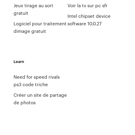
Jeux tirage au sort
Voir la tv sur pc sfr
gratuit
Intel chipset device
Logiciel pour traitement
software 10.0.27
dimage gratuit
Learn
Need for speed rivals
ps3 code triche
Créer un site de partage
de photos