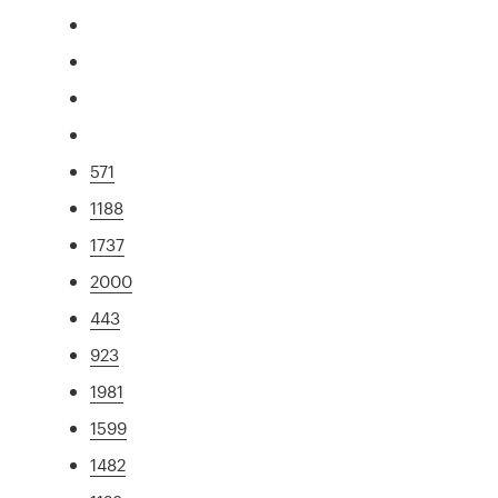
571
1188
1737
2000
443
923
1981
1599
1482