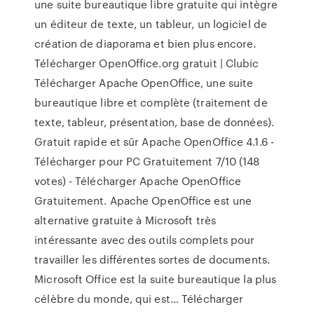
une suite bureautique libre gratuite qui intègre
un éditeur de texte, un tableur, un logiciel de
création de diaporama et bien plus encore.
Télécharger OpenOffice.org gratuit | Clubic
Télécharger Apache OpenOffice, une suite
bureautique libre et complète (traitement de
texte, tableur, présentation, base de données).
Gratuit rapide et sûr Apache OpenOffice 4.1.6 -
Télécharger pour PC Gratuitement 7/10 (148
votes) - Télécharger Apache OpenOffice
Gratuitement. Apache OpenOffice est une
alternative gratuite à Microsoft très
intéressante avec des outils complets pour
travailler les différentes sortes de documents.
Microsoft Office est la suite bureautique la plus
célèbre du monde, qui est... Télécharger