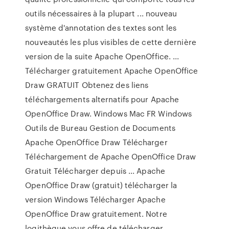
outils nécessaires à la plupart ... nouveau
système d'annotation des textes sont les
nouveautés les plus visibles de cette dernière
version de la suite Apache OpenOffice. ...
Télécharger gratuitement Apache OpenOffice
Draw GRATUIT Obtenez des liens
téléchargements alternatifs pour Apache
OpenOffice Draw. Windows Mac FR Windows
Outils de Bureau Gestion de Documents
Apache OpenOffice Draw Télécharger
Téléchargement de Apache OpenOffice Draw
Gratuit Télécharger depuis ... Apache
OpenOffice Draw (gratuit) télécharger la
version Windows Télécharger Apache
OpenOffice Draw gratuitement. Notre
logithèque vous offre de télécharger