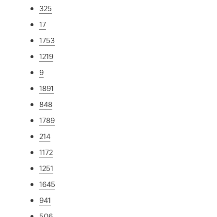
325
17
1753
1219
9
1891
848
1789
214
1172
1251
1645
941
506