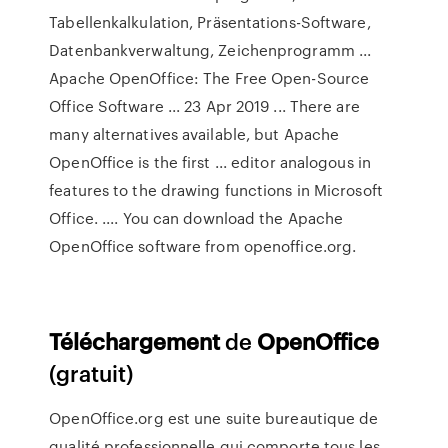
Tabellenkalkulation, Präsentations-Software,
Datenbankverwaltung, Zeichenprogramm ...
Apache OpenOffice: The Free Open-Source
Office Software ... 23 Apr 2019 ... There are
many alternatives available, but Apache
OpenOffice is the first ... editor analogous in
features to the drawing functions in Microsoft
Office. .... You can download the Apache
OpenOffice software from openoffice.org.
Téléchargement
de
OpenOffice
(gratuit)
OpenOffice.org est une suite bureautique de
qualité professionnelle qui comporte tous les