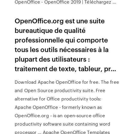
OpenOffice - OpenOffice 2019 | Téléchargez ...
OpenOffice.org est une suite
bureautique de qualité
professionnelle qui comporte
tous les outils nécessaires à la
plupart des utilisateurs :
traitement de texte, tableur, pr...
Download Apache OpenOffice for free. The free
and Open Source productivity suite. Free
alternative for Office productivity tools:
Apache OpenOffice - formerly known as
OpenOffice.org - is an open-source office
productivity software suite containing word
processor ... Apache OpenOffice Templates