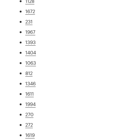
1128
1672
231
1967
1393
1404
1063
812
1346
1611
1994
270
272
1619